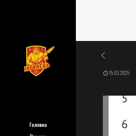
15.03.2025
Головна