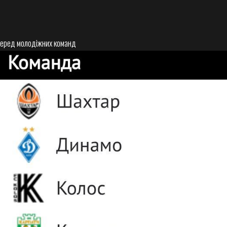
серед молодіжних команд