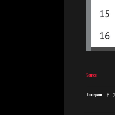
Source
Поширити