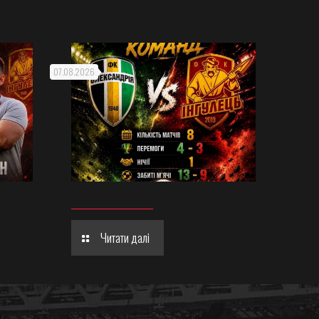
07.08.2026
Читати далі