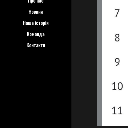
Про нас
Новини
Наша історія
Команда
Контакти