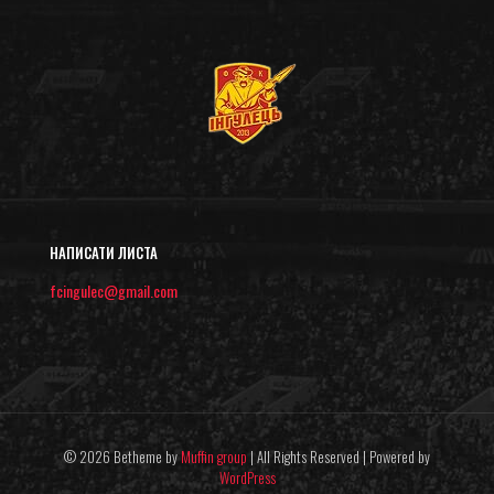
НАПИСАТИ ЛИСТА
fcingulec@gmail.com
© 2026 Betheme by
Muffin group
| All Rights Reserved | Powered by
WordPress