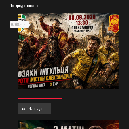
Попередні новини
07.08.2026
Читати далі