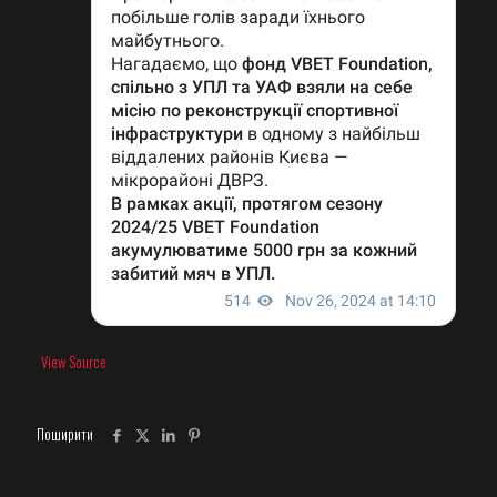
View Source
Поширити