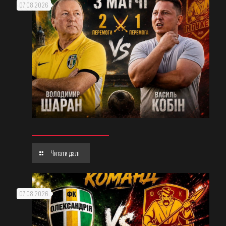
07.08.2026
Читати далі
07.08.2026