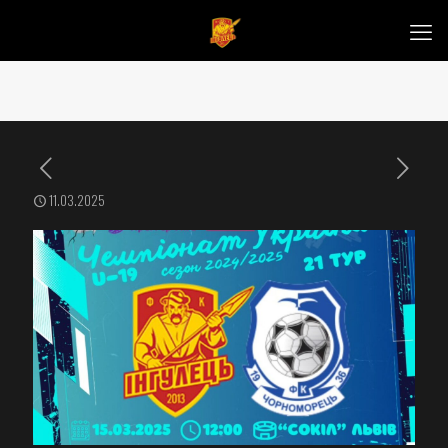
11.03.2025