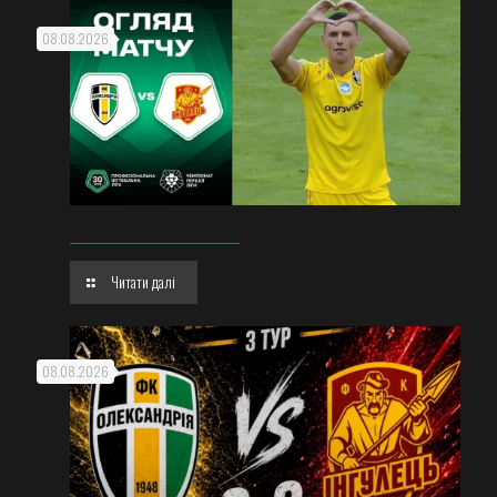
08.08.2026
Читати далі
08.08.2026