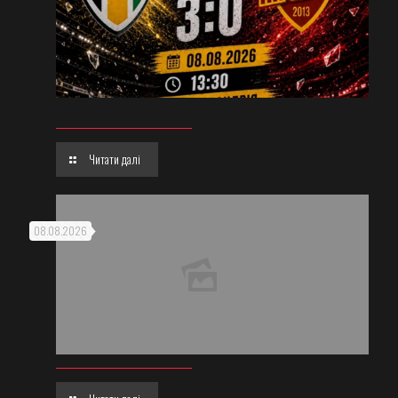
Читати далі
08.08.2026