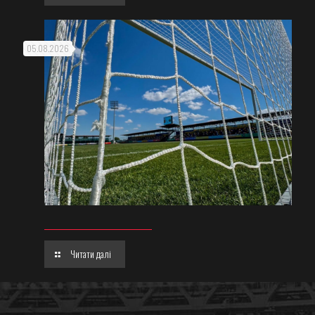
05.08.2026
Читати далі