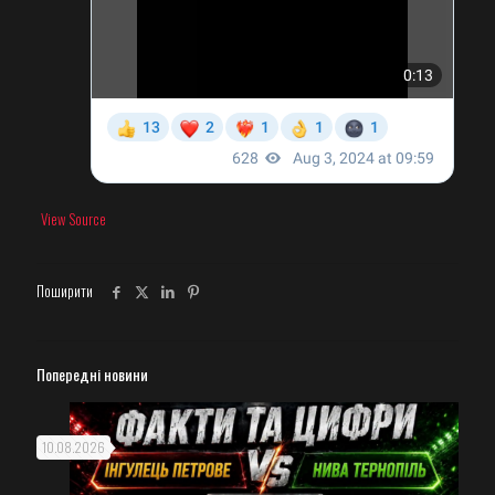
View Source
Поширити
Попередні новини
10.08.2026