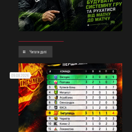
Читати далі
09.08.2026