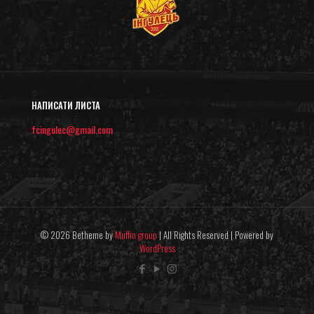
НАПИСАТИ ЛИСТА
fcingulec@gmail.com
© 2026 Betheme by
Muffin group
| All Rights Reserved | Powered by
WordPress