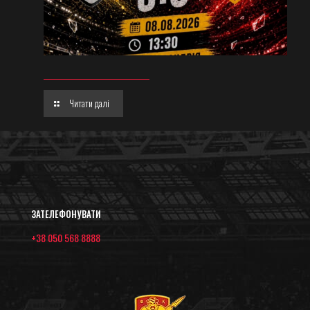
Читати далі
ЗАТЕЛЕФОНУВАТИ
+38 050 568 8888