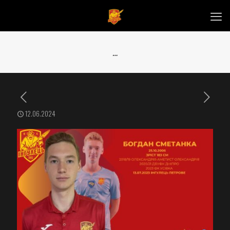
…
12.06.2024