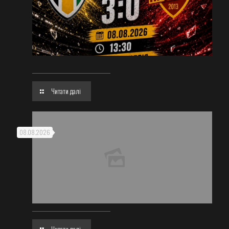
Читати далі
08.08.2026