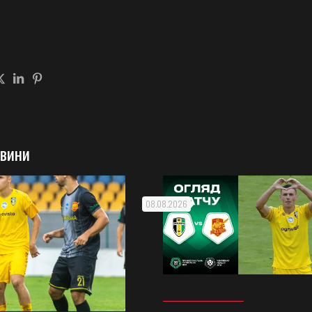
овини
08.08.2026