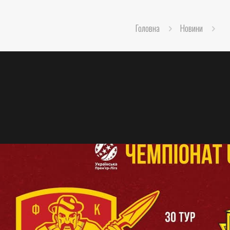
Головна
Новини