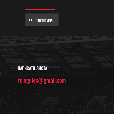
Читати далі
НАПИСАТИ ЛИСТА
fcingulec@gmail.com