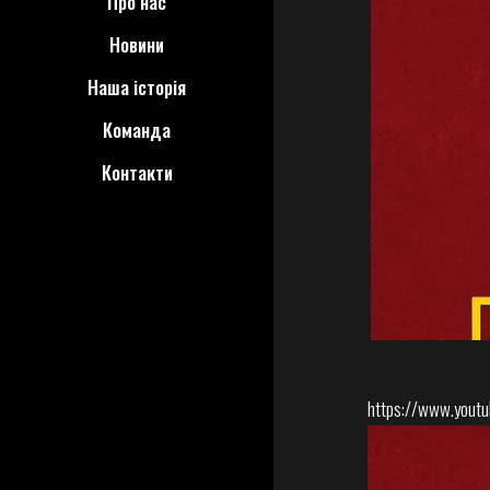
Про нас
Новини
Наша історія
Команда
Контакти
https://www.youtu