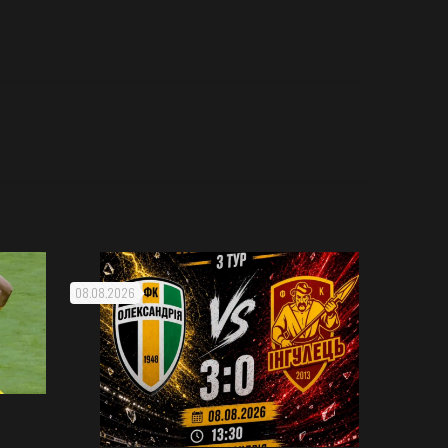
08.08.2026