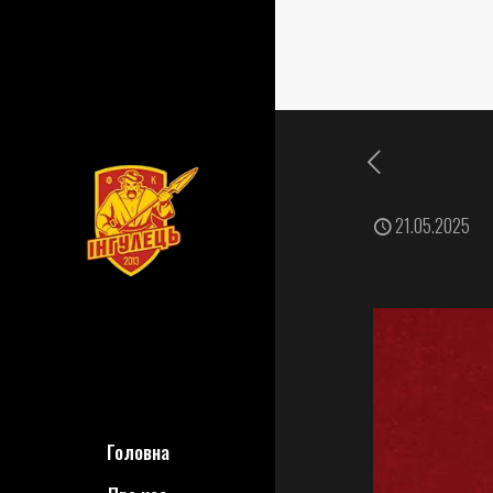
21.05.2025
Головна