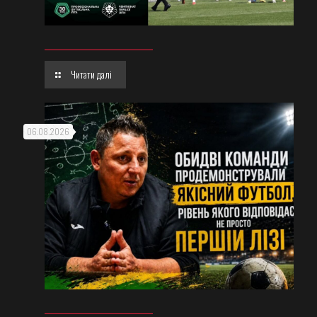
Читати далі
06.08.2026