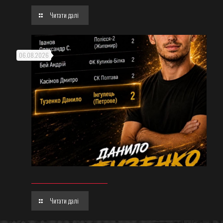
Читати далі
06.08.2026
Читати далі