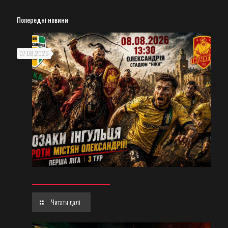
Попередні новини
07.08.2026
Читати далі