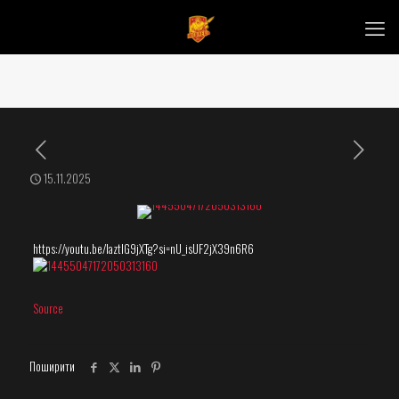
15.11.2025
https://youtu.be/laztIG9jXTg?si=nU_isUF2jX39n6R6
Source
Поширити