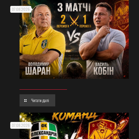
07.08.2026
Читати далі
07.08.2026