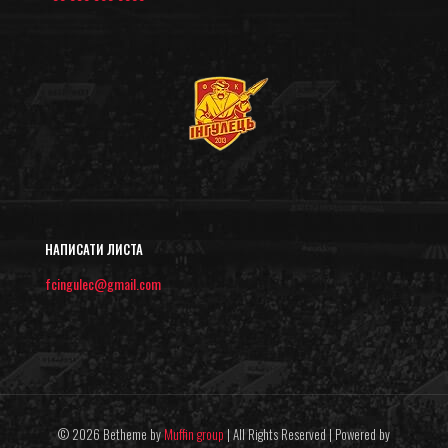
НАПИСАТИ ЛИСТА
fcingulec@gmail.com
© 2026 Betheme by
Muffin group
| All Rights Reserved | Powered by