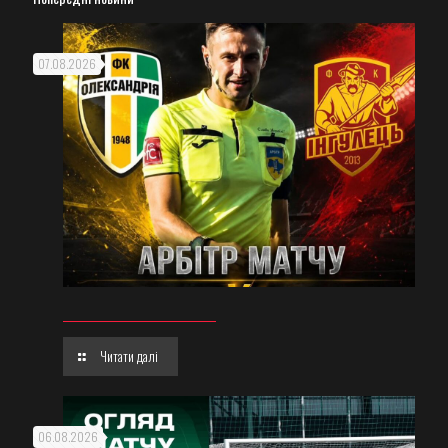
07.08.2026
Читати далі
06.08.2026