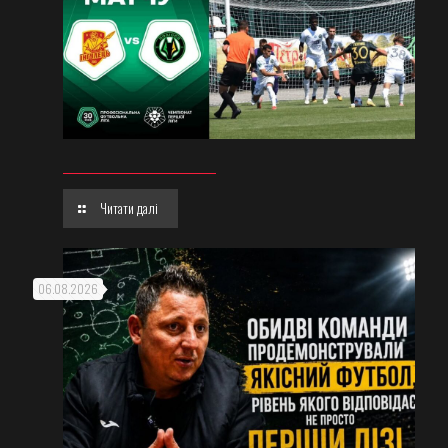
Читати далі
06.08.2026