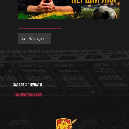
Читати далі
ЗАТЕЛЕФОНУВАТИ
+38 050 568 8888