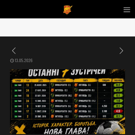
13.05.2026