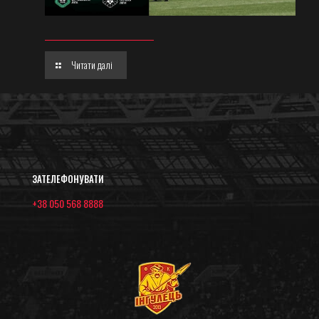
Читати далі
ЗАТЕЛЕФОНУВАТИ
+38 050 568 8888