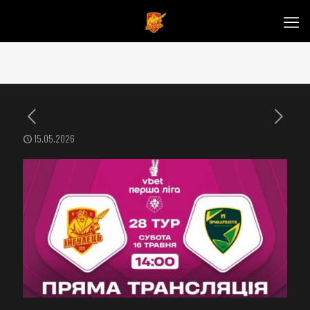
15.05.2026