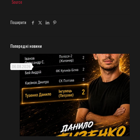
Source
Поширити
Попередні новини
06.08.2026