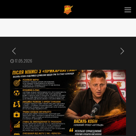
17.05.2026