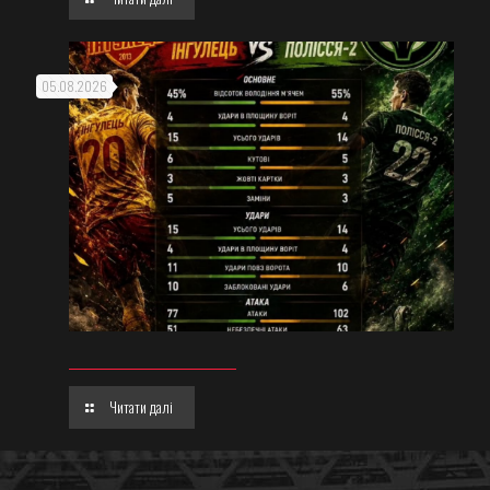
05.08.2026
Читати далі