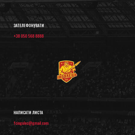
ЗАТЕЛЕФОНУВАТИ
+38 050 568 8888
НАПИСАТИ ЛИСТА
fcingulec@gmail.com