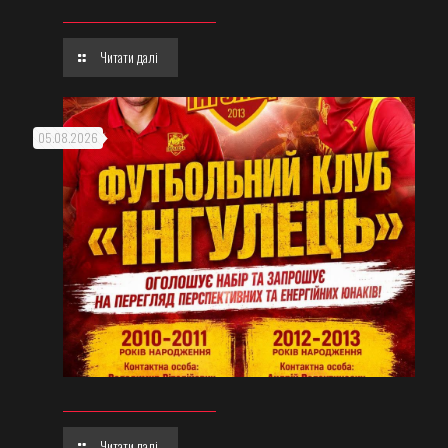
Читати далі
05.08.2026
Читати далі