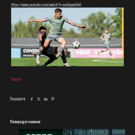
https://www.youtube.com/watch?v=am6qweXIxtI
Source
Поширити
Попередні новини