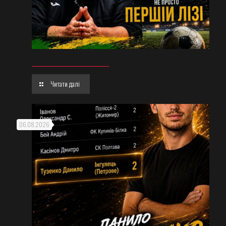
Читати далі
06.08.2026