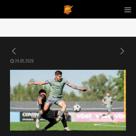
24.05.2026