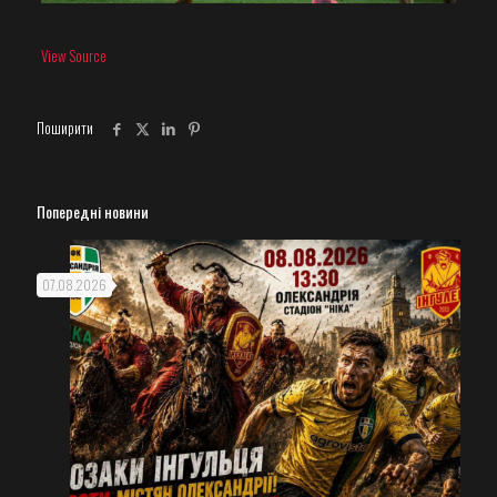
View Source
Поширити
Попередні новини
07.08.2026