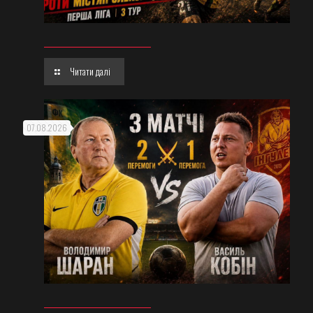
Читати далі
07.08.2026