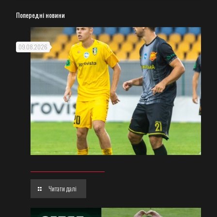
Попередні новини
09.08.2026
Читати далі