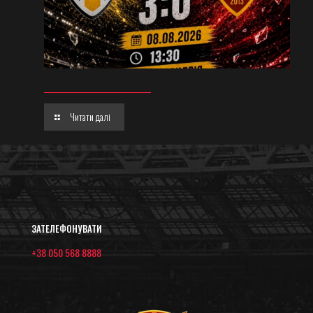
Читати далі
ЗАТЕЛЕФОНУВАТИ
+38 050 568 8888