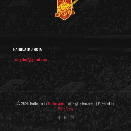
НАПИСАТИ ЛИСТА
fcingulec@gmail.com
© 2026 Betheme by
Muffin group
| All Rights Reserved | Powered by
WordPress