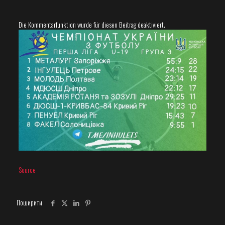
Die Kommentarfunktion wurde für diesen Beitrag deaktiviert.
Source
Поширити