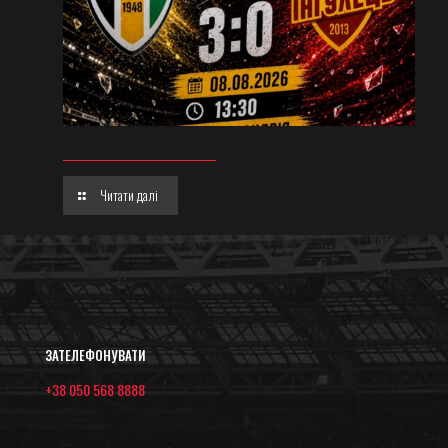
Читати далі
ЗАТЕЛЕФОНУВАТИ
+38 050 568 8888