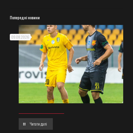
Попередні новини
09.08.2026
Читати далі