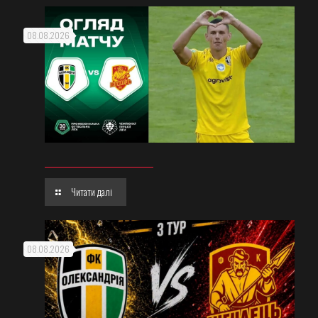
08.08.2026
Читати далі
08.08.2026