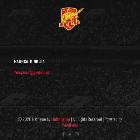
НАПИСАТИ ЛИСТА
fcingulec@gmail.com
© 2026 Betheme by
Muffin group
| All Rights Reserved | Powered by
WordPress