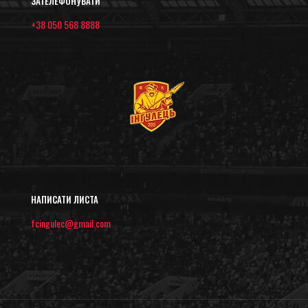
ЗАТЕЛЕФОНУВАТИ
+38 050 568 8888
НАПИСАТИ ЛИСТА
fcingulec@gmail.com