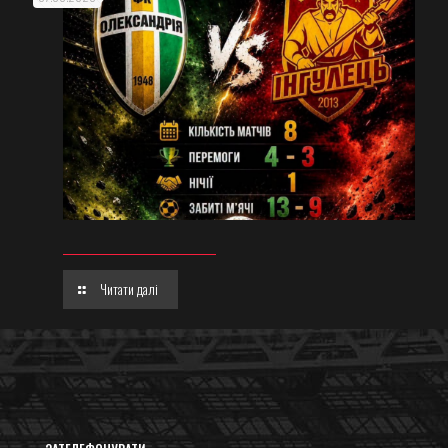
Читати далі