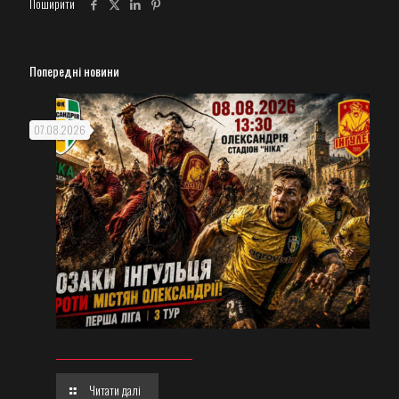
Поширити
Попередні новини
07.08.2026
Читати далі