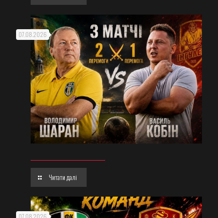
07.08.2026
Читати далі
07.08.2026