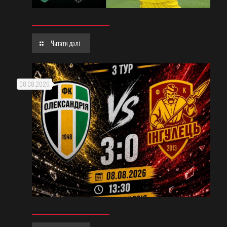
Читати далі
08.08.2026