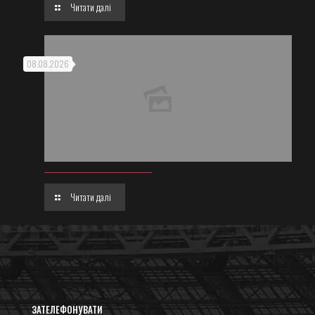
Читати далі
08.08.2026
Читати далі
ЗАТЕЛЕФОНУВАТИ