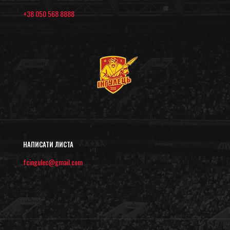
+38 050 568 8888
НАПИСАТИ ЛИСТА
fcingulec@gmail.com