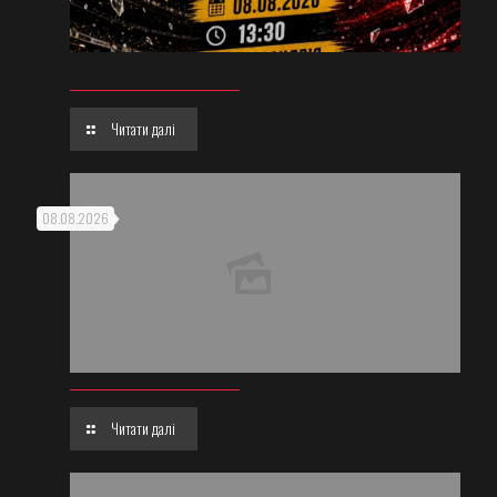
Читати далі
08.08.2026
Читати далі