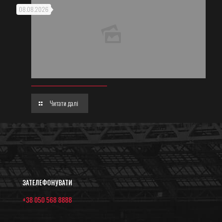
08.08.2026
Читати далі
ЗАТЕЛЕФОНУВАТИ
+38 050 568 8888