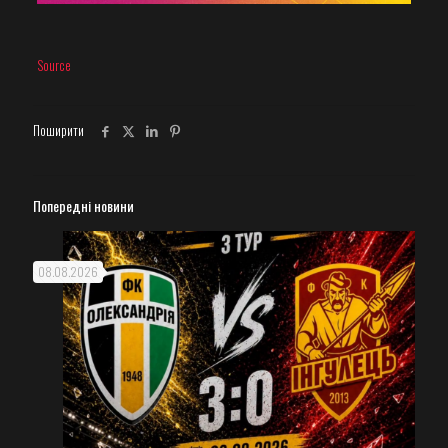
Source
Поширити
Попередні новини
08.08.2026