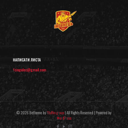
НАПИСАТИ ЛИСТА
fcingulec@gmail.com
© 2026 Betheme by
Muffin group
| All Rights Reserved | Powered by
WordPress