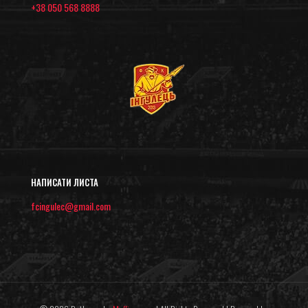
+38 050 568 8888
НАПИСАТИ ЛИСТА
fcingulec@gmail.com