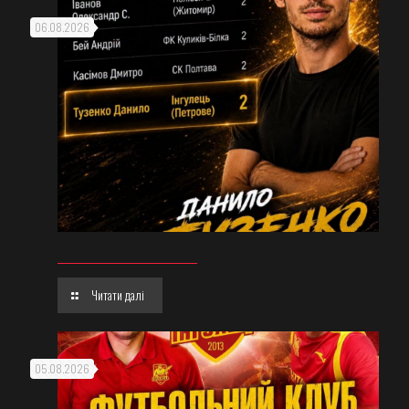
06.08.2026
Читати далі
05.08.2026