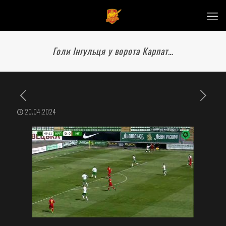
Голи Інгульця у ворота Карпат…
20.04.2024