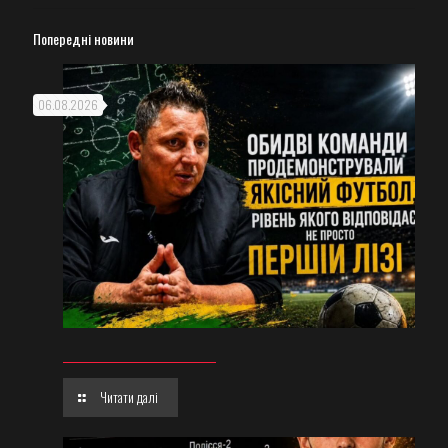
Попередні новини
06.08.2026
Читати далі