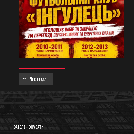
Читати далі
ЗАТЕЛЕФОНУВАТИ