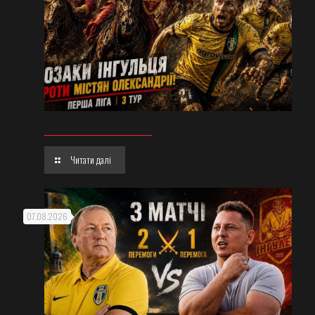
Читати далі
07.08.2026