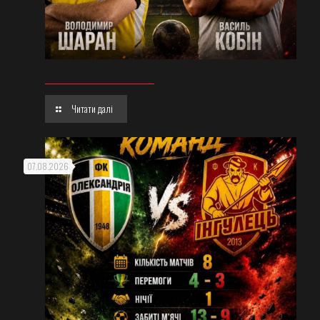
Читати далі
07.08.2026