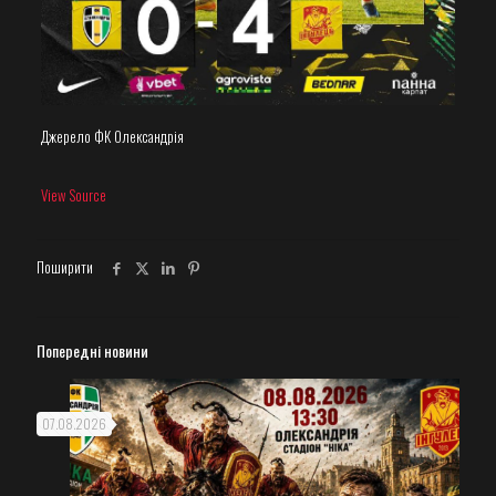
Джерело ФК Олександрія
View Source
Поширити
Попередні новини
07.08.2026