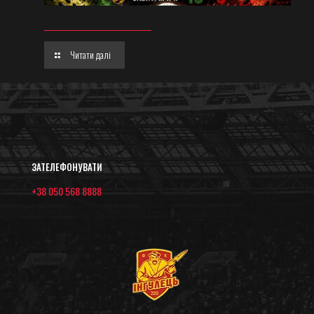
Читати далі
ЗАТЕЛЕФОНУВАТИ
+38 050 568 8888