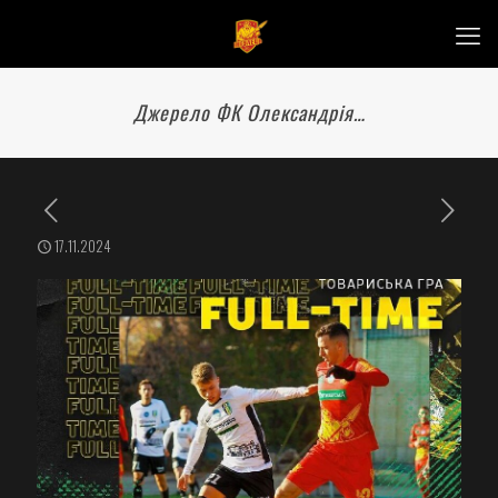
Джерело ФК Олександрія…
17.11.2024