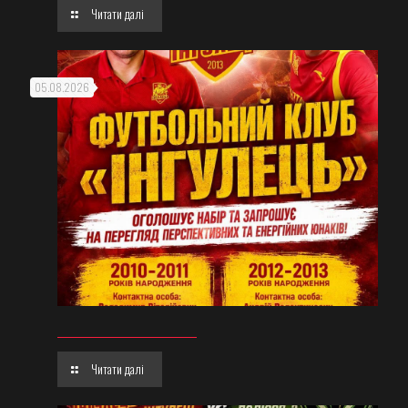
Читати далі
05.08.2026
Читати далі