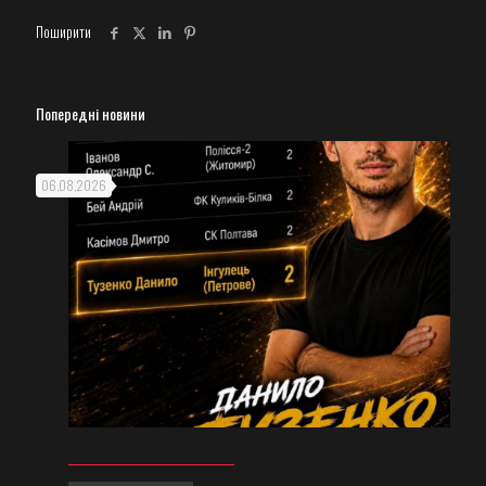
Поширити
Попередні новини
06.08.2026