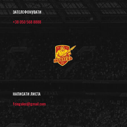
ЗАТЕЛЕФОНУВАТИ
+38 050 568 8888
НАПИСАТИ ЛИСТА
fcingulec@gmail.com