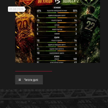
05.08.2026
Читати далі