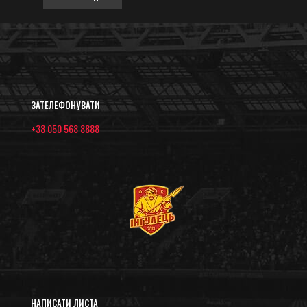
ЗАТЕЛЕФОНУВАТИ
+38 050 568 8888
НАПИСАТИ ЛИСТА