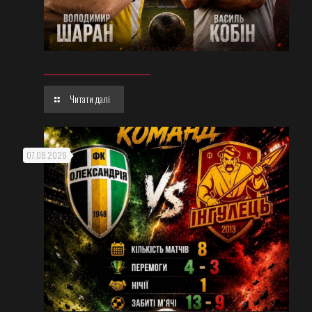
Читати далі
07.08.2026