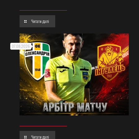
Читати далі
07.08.2026
Читати далі