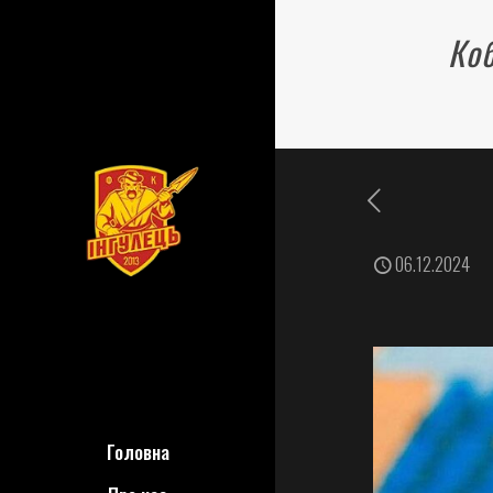
Коб
06.12.2024
Головна