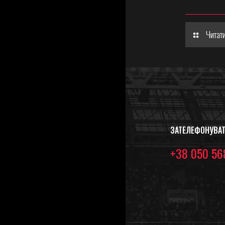
Читати
ЗАТЕЛЕФОНУВА
+38 050 56