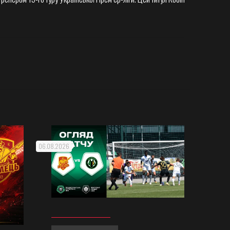
06.08.2026