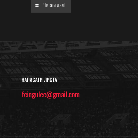
Читати далі
НАПИСАТИ ЛИСТА
fcingulec@gmail.com