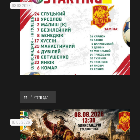
08.08.2026
Читати далі
07.08.2026