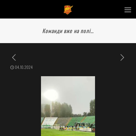
Команди вже на полі…
04.10.2024