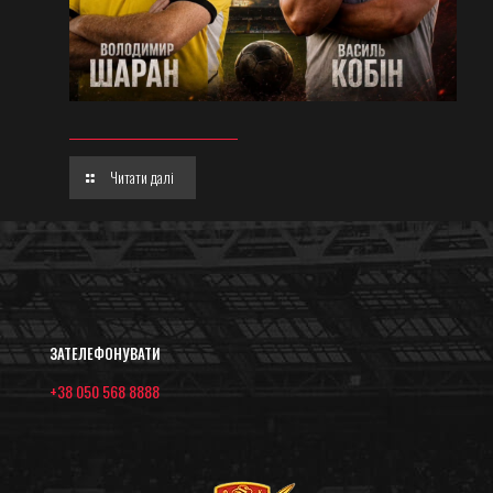
Читати далі
ЗАТЕЛЕФОНУВАТИ
+38 050 568 8888