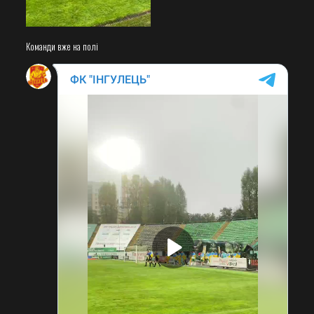
Команди вже на полі