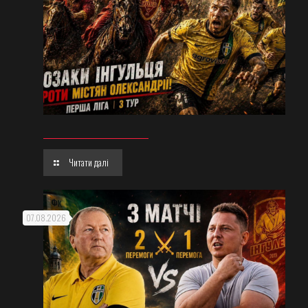
Читати далі
07.08.2026