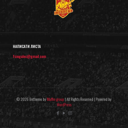
НАПИСАТИ ЛИСТА
fcingulec@gmail.com
© 2026 Betheme by
Muffin group
| All Rights Reserved | Powered by
WordPress