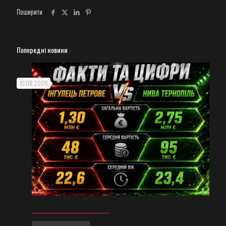
Поширити
Попередні новини
10.08.2026