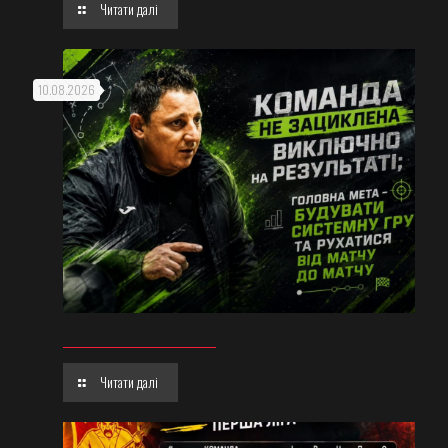
Читати далі
10.08.2026
Читати далі