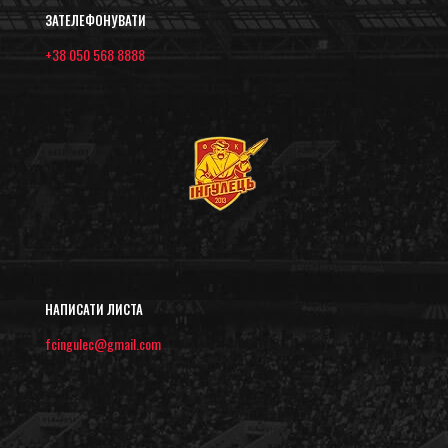
ЗАТЕЛЕФОНУВАТИ
+38 050 568 8888
НАПИСАТИ ЛИСТА
fcingulec@gmail.com