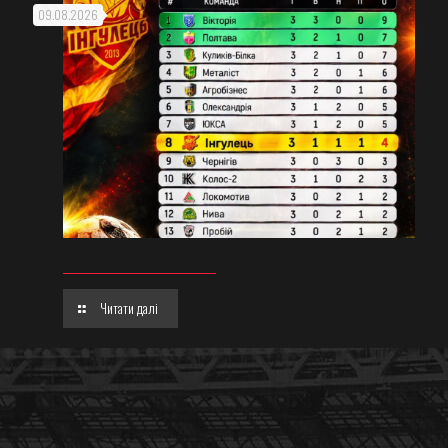
09.08.2026
Читати далі