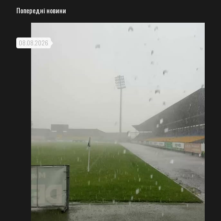
Попередні новини
08.08.2026