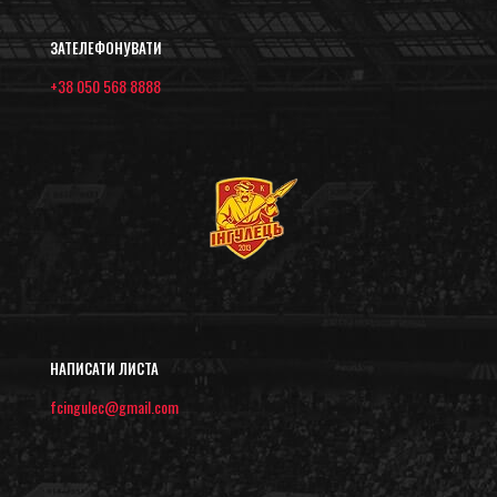
ЗАТЕЛЕФОНУВАТИ
+38 050 568 8888
НАПИСАТИ ЛИСТА
fcingulec@gmail.com