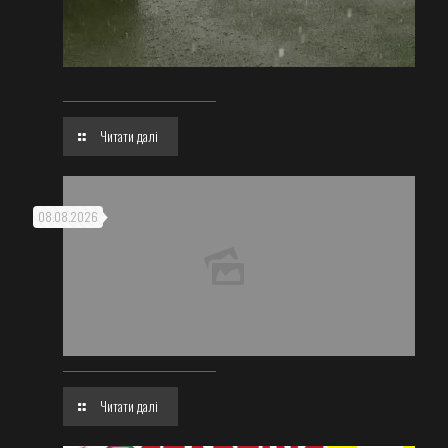
Читати далі
08.08.2026
Читати далі