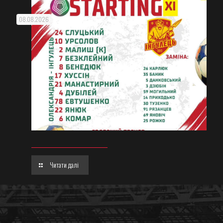
08.08.2026
Читати далі