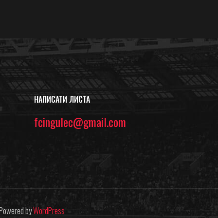
НАПИСАТИ ЛИСТА
fcingulec@gmail.com
| Powered by
WordPress