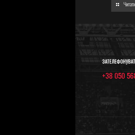
Читати
ЗАТЕЛЕФОНУВА
+38 050 56