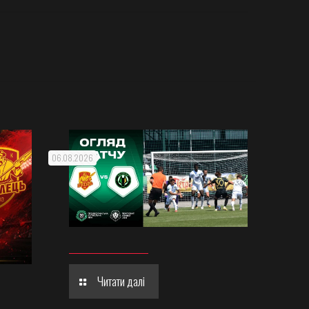
06.08.2026
Читати далі