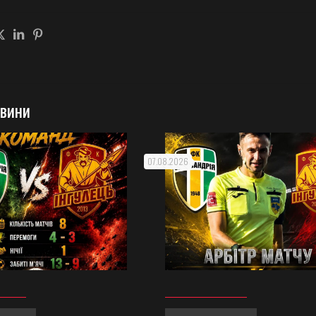
овини
07.08.2026