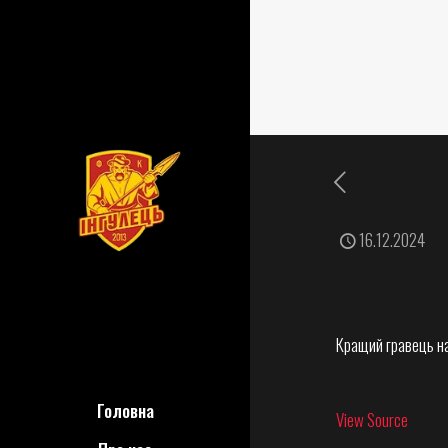
16.12.2024
Кращий гравець на
Головна
View Source