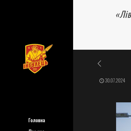
«Лів
30.07.2024
Головна