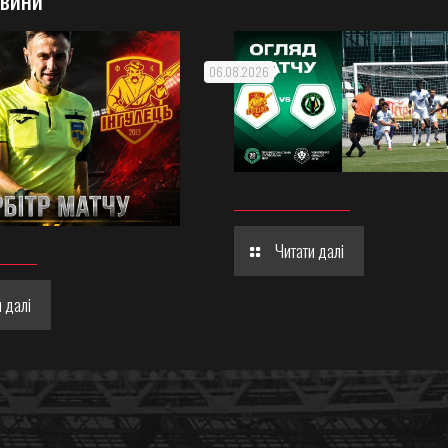
06.08.2026
Читати далі
 далі