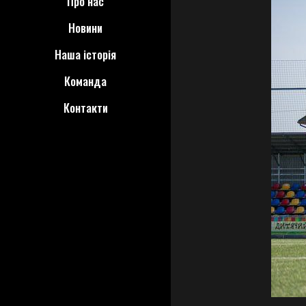
Про нас
Новини
Наша історія
Команда
Контакти