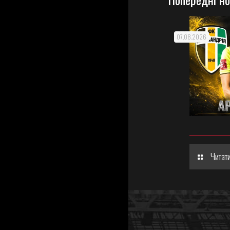
07.08.2026
Читати