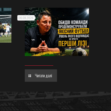
06.08.2026
Читати далі