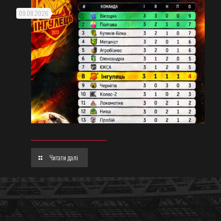
09.08.2026
Читати далі