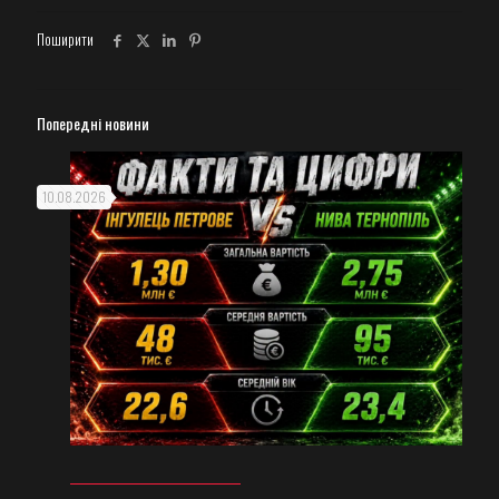
Поширити
Попередні новини
10.08.2026