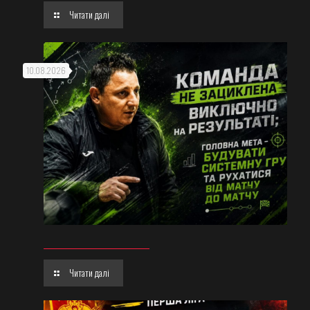
Читати далі
10.08.2026
Читати далі