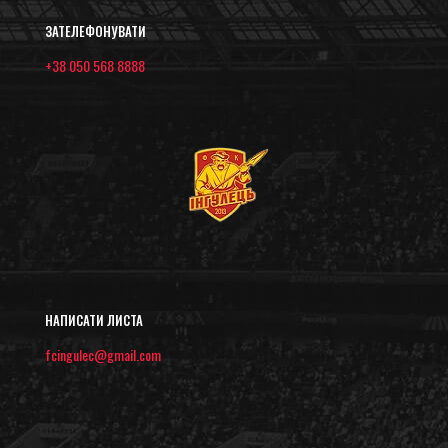
ЗАТЕЛЕФОНУВАТИ
+38 050 568 8888
НАПИСАТИ ЛИСТА
fcingulec@gmail.com