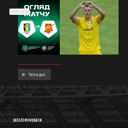
08.08.2026
Читати далі
ЗАТЕЛЕФОНУВАТИ