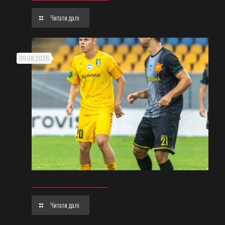
Читати далі
09.08.2026
Читати далі