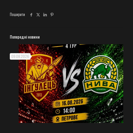
Поширити
Попередні новини
09.08.2026