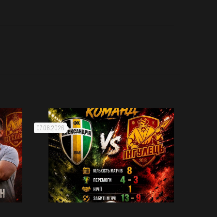
07.08.2026