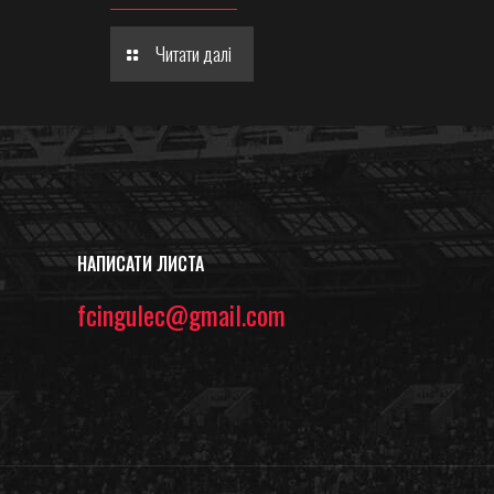
Читати далі
НАПИСАТИ ЛИСТА
fcingulec@gmail.com