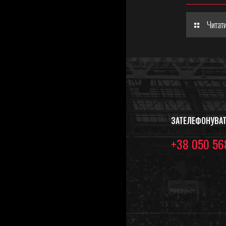
Читати
ЗАТЕЛЕФОНУВА
+38 050 56