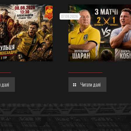
07.08.2026
 далі
Читати далі