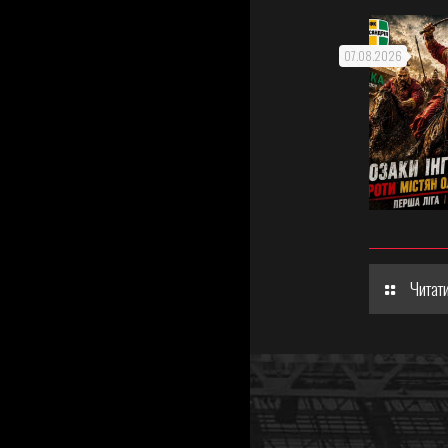
07.08.2026
Читати