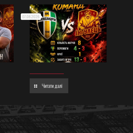
07.08.2026
Читати далі