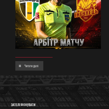
Читати далі
ЗАТЕЛЕФОНУВАТИ