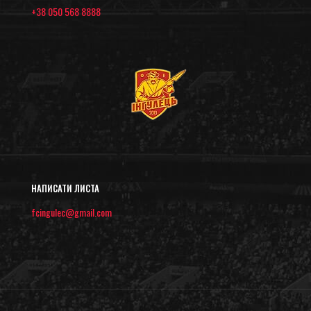
+38 050 568 8888
НАПИСАТИ ЛИСТА
fcingulec@gmail.com