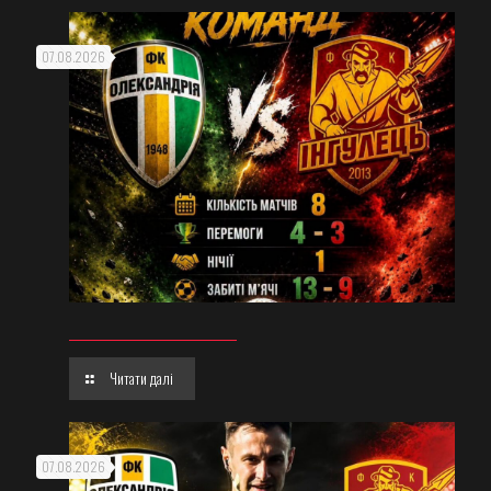
07.08.2026
Читати далі
07.08.2026