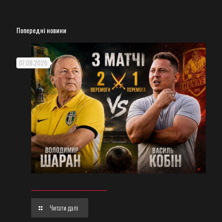
Попередні новини
07.08.2026
Читати далі