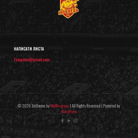
НАПИСАТИ ЛИСТА
fcingulec@gmail.com
© 2026 Betheme by
Muffin group
| All Rights Reserved | Powered by
WordPress