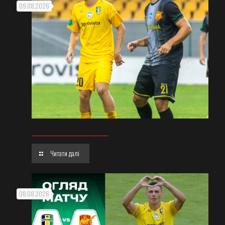
09.08.2026
Читати далі
08.08.2026