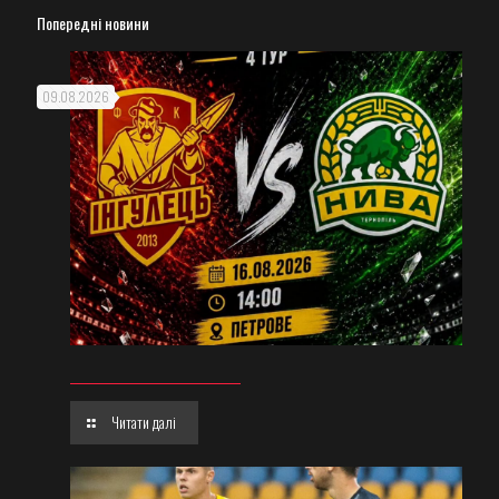
Попередні новини
09.08.2026
Читати далі