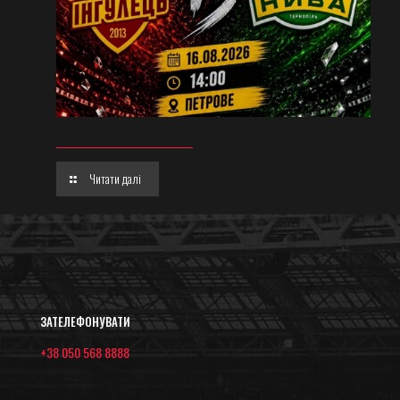
Читати далі
ЗАТЕЛЕФОНУВАТИ
+38 050 568 8888