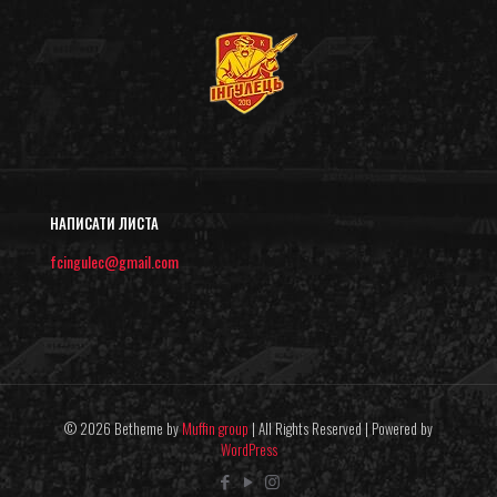
НАПИСАТИ ЛИСТА
fcingulec@gmail.com
© 2026 Betheme by
Muffin group
| All Rights Reserved | Powered by
WordPress