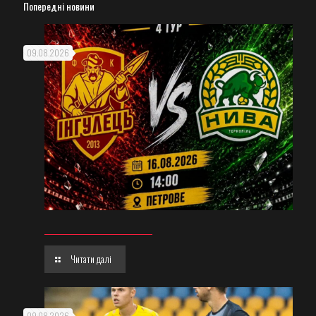
Попередні новини
09.08.2026
Читати далі
09.08.2026