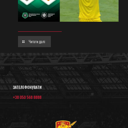
Читати далі
ЗАТЕЛЕФОНУВАТИ
+38 050 568 8888