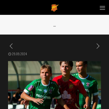
…
29.09.2024