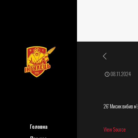
08.11.2024
26′ Мисик вибив м
Головна
View Source