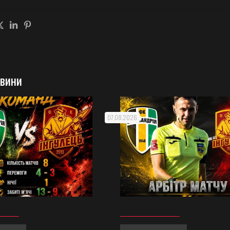
овини
07.08.2026