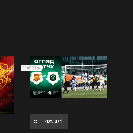
06.08.2026
Читати далі