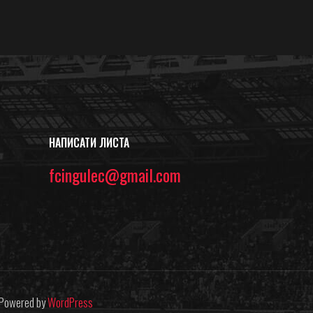
НАПИСАТИ ЛИСТА
fcingulec@gmail.com
| Powered by
WordPress