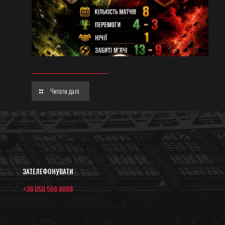
Читати далі
ЗАТЕЛЕФОНУВАТИ
+38 050 568 8888