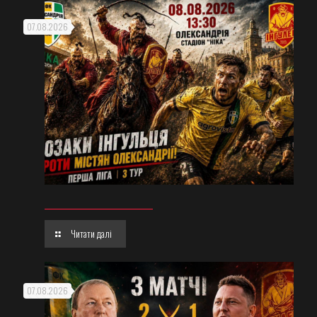
07.08.2026
Читати далі
07.08.2026