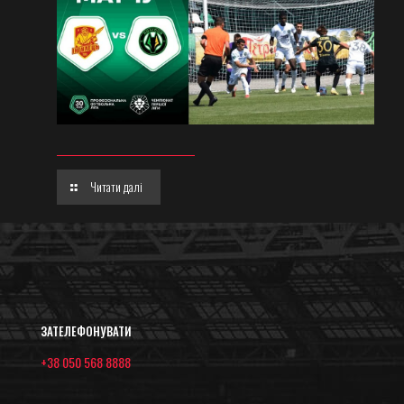
Читати далі
ЗАТЕЛЕФОНУВАТИ
+38 050 568 8888