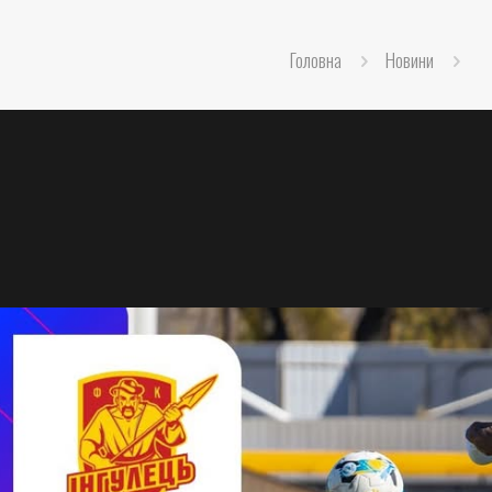
Головна
Новини