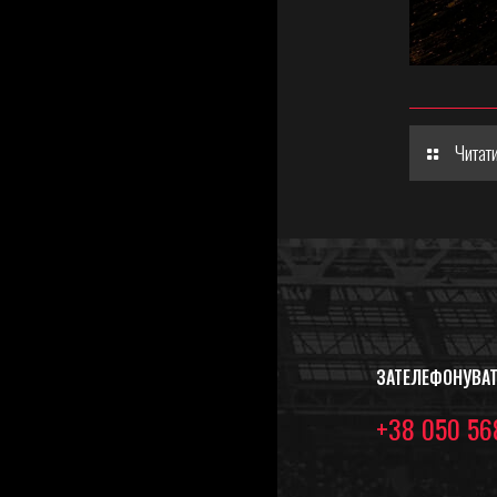
Читати
ЗАТЕЛЕФОНУВА
+38 050 56