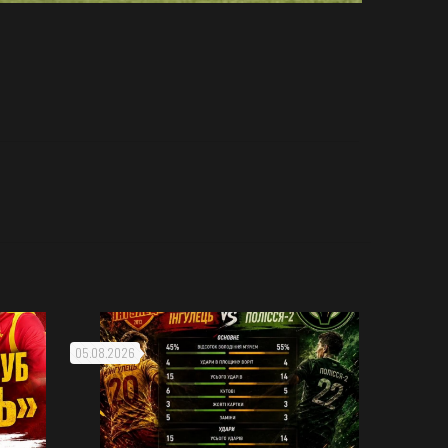
05.08.2026