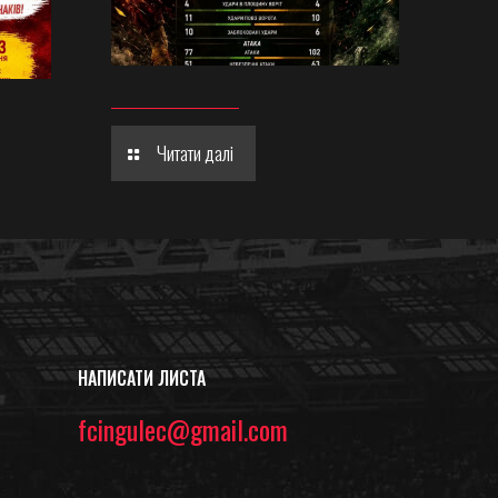
Читати далі
НАПИСАТИ ЛИСТА
fcingulec@gmail.com