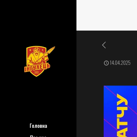
14.04.2025
Головна