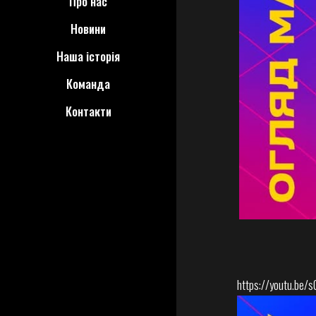
Про нас
Новини
Наша історія
Команда
Контакти
https://youtu.be