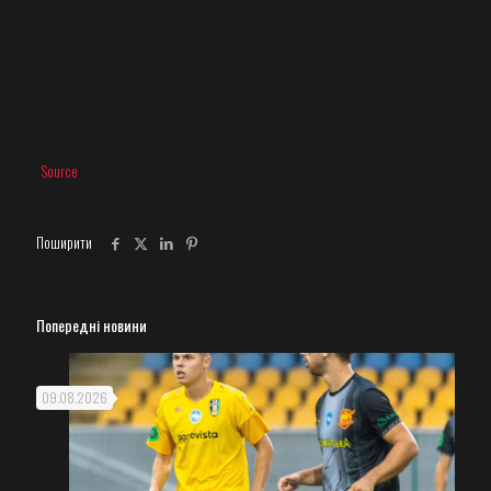
Source
Поширити
Попередні новини
09.08.2026