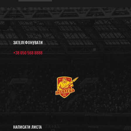
ЗАТЕЛЕФОНУВАТИ
+38 050 568 8888
НАПИСАТИ ЛИСТА