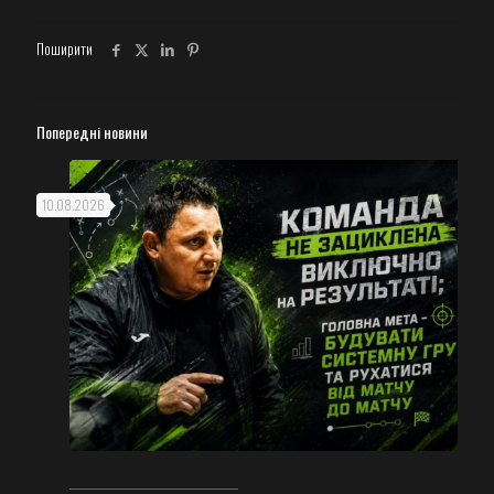
Поширити
Попередні новини
10.08.2026