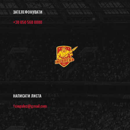
ЗАТЕЛЕФОНУВАТИ
+38 050 568 8888
НАПИСАТИ ЛИСТА
fcingulec@gmail.com