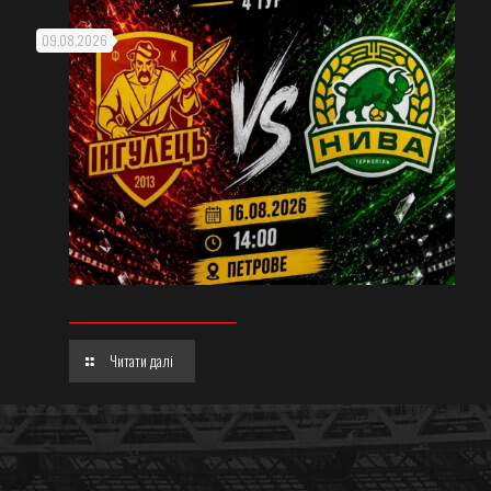
09.08.2026
Читати далі