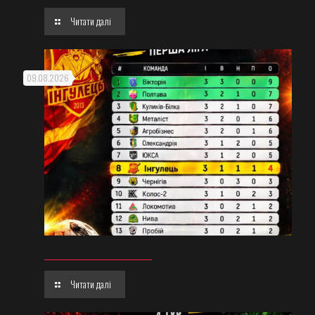
Читати далі
09.08.2026
Читати далі