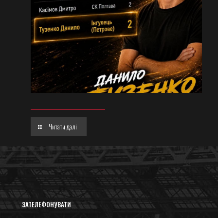
Читати далі
ЗАТЕЛЕФОНУВАТИ