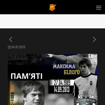
04.01.2026