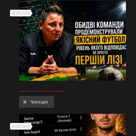
06.08.2026
Читати далі
06.08.2026