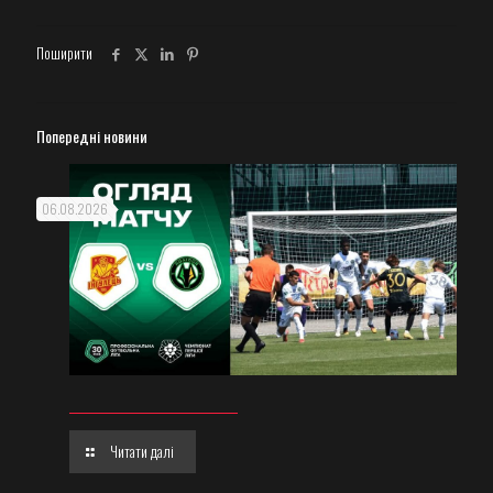
Поширити
Попередні новини
06.08.2026
Читати далі