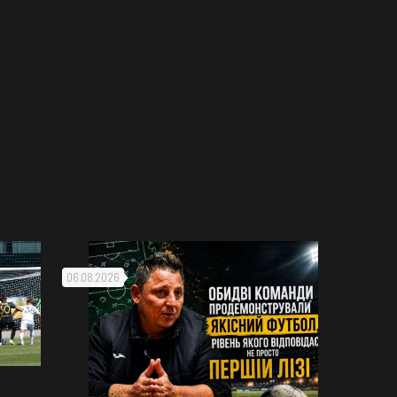
06.08.2026