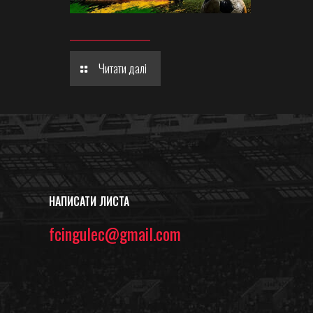
Читати далі
НАПИСАТИ ЛИСТА
fcingulec@gmail.com