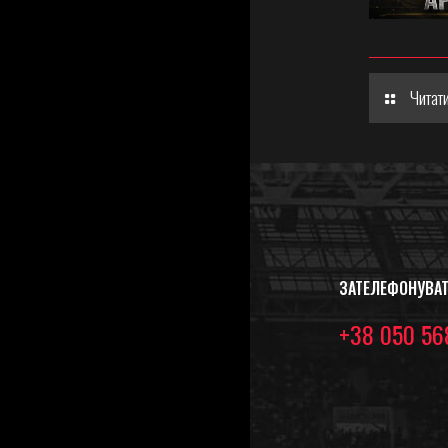
Читати
ЗАТЕЛЕФОНУВА
+38 050 56