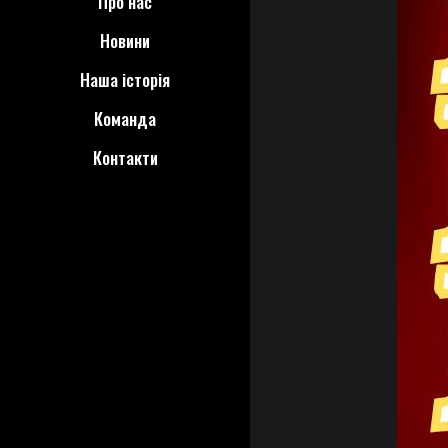
Про нас
Новини
Наша історія
Команда
Контакти