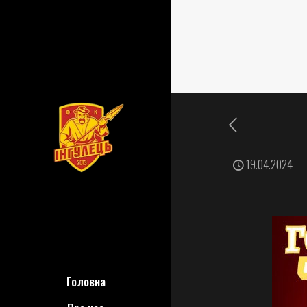
19.04.2024
Головна