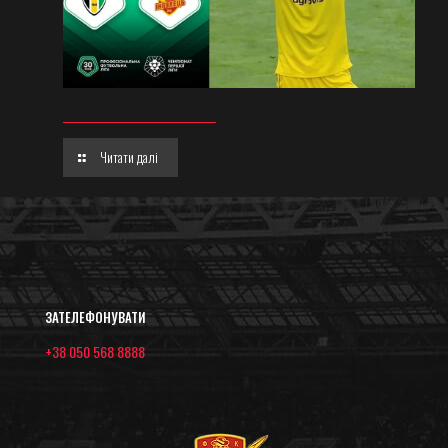
Читати далі
ЗАТЕЛЕФОНУВАТИ
+38 050 568 8888