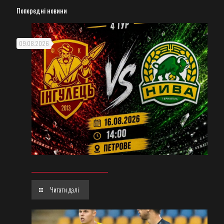
Попередні новини
09.08.2026
Читати далі