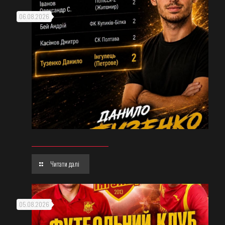
06.08.2026
Читати далі
05.08.2026