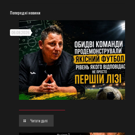
Попередні новини
06.08.2026
Читати далі