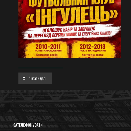
Читати далі
ЗАТЕЛЕФОНУВАТИ