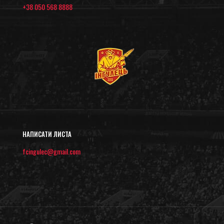
+38 050 568 8888
НАПИСАТИ ЛИСТА
fcingulec@gmail.com