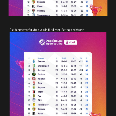
Die Kommentarfunktion wurde für diesen Beitrag deaktiviert.