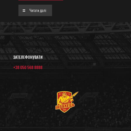
Читати далі
ЗАТЕЛЕФОНУВАТИ
+38 050 568 8888