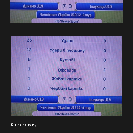
Статистика матчу